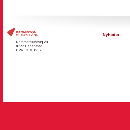
Nyheder
Remmerslundvej 28
8722 Hedensted
CVR: 26701957