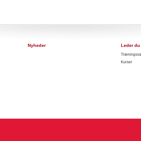
Nyheder
Leder du 
Træningssa
Kurser