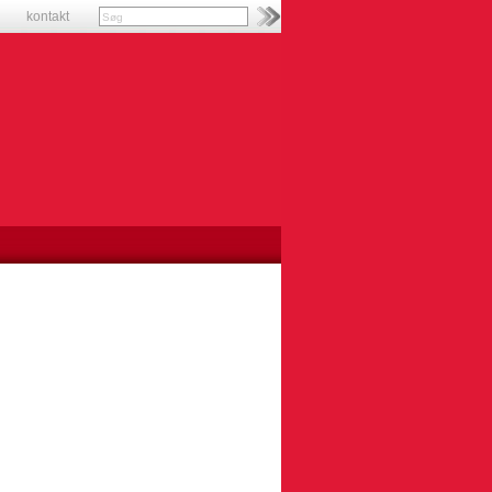
kontakt