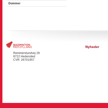
Dommer
Nyheder
Remmerslundvej 28
8722 Hedensted
CVR: 26701957